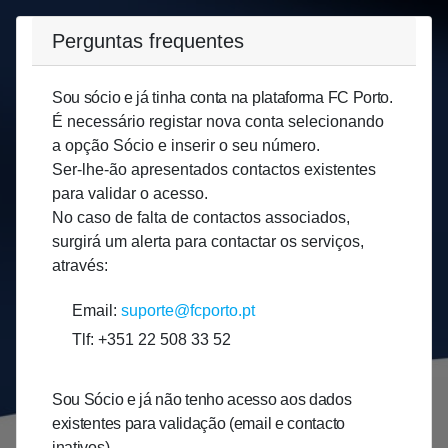
Perguntas frequentes
Sou sócio e já tinha conta na plataforma FC Porto.
É necessário registar nova conta selecionando
a opção Sócio e inserir o seu número.
Ser-lhe-ão apresentados contactos existentes
para validar o acesso.
No caso de falta de contactos associados,
surgirá um alerta para contactar os serviços,
através:
Email:
suporte@fcporto.pt
Tlf: +351 22 508 33 52
Sou Sócio e já não tenho acesso aos dados
existentes para validação (email e contacto
inativos)