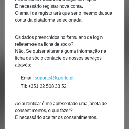
É necessário registar nova conta.
O email de registo terá que ser o mesmo da sua
conta da plataforma selecionada.
Os dados preenchidos no formulário de login
refletem-se na ficha de sócio?
Não. Se quiser alterar alguma informação na
ficha de sócio contacte os nossos serviços
através:
Email:
suporte@fcporto.pt
Tlf: +351 22 508 33 52
Ao autenticar é-me apresentado uma janela de
consentimentos, o que fazer?
É necessário aceitar os consentimentos.