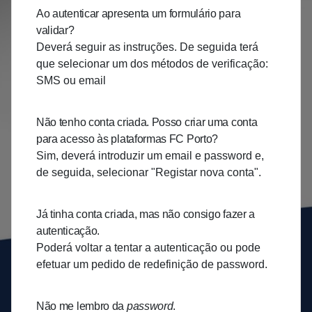
Ao autenticar apresenta um formulário para
validar?
Deverá seguir as instruções. De seguida terá
que selecionar um dos métodos de verificação:
SMS ou email
Não tenho conta criada. Posso criar uma conta
para acesso às plataformas FC Porto?
Sim, deverá introduzir um email e password e,
de seguida, selecionar "Registar nova conta".
Já tinha conta criada, mas não consigo fazer a
autenticação.
Poderá voltar a tentar a autenticação ou pode
efetuar um pedido de redefinição de password.
Não me lembro da
password
.