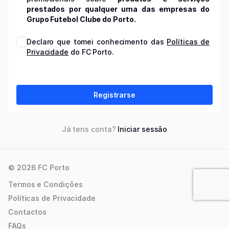
prestados por qualquer uma das empresas do
Grupo Futebol Clube do Porto.
Declaro que tomei conhecimento das
Políticas de
Privacidade
do FC Porto.
Registrarse
Já tens conta?
Iniciar sessão
© 2026 FC Porto
Termos e Condições
Políticas de Privacidade
Contactos
FAQs