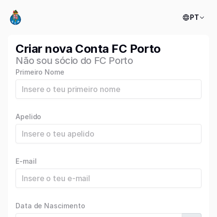
PT
Criar nova Conta FC Porto
Não sou sócio do FC Porto
Primeiro Nome
Apelido
E-mail
Data de Nascimento