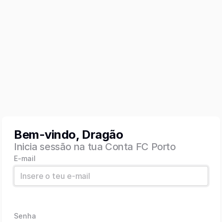
Bem-vindo, Dragão
Inicia sessão na tua Conta FC Porto
E-mail
Senha