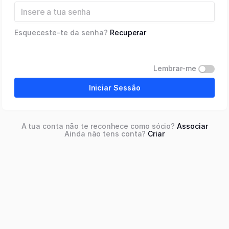
Esqueceste-te da senha?
Recuperar
Lembrar-me
Iniciar Sessão
A tua conta não te reconhece como sócio?
Associar
Ainda não tens conta?
Criar