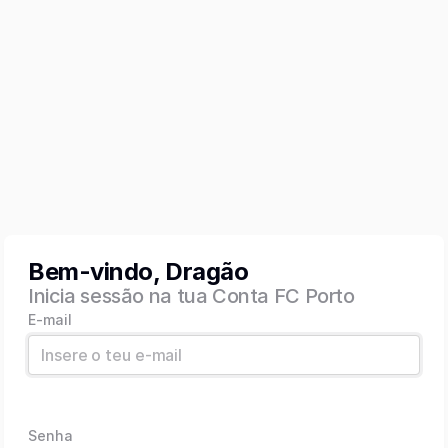
Bem-vindo, Dragão
Inicia sessão na tua Conta FC Porto
E-mail
Senha