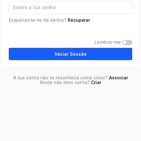
Esqueceste-te da senha?
Recuperar
Lembrar-me
Iniciar Sessão
A tua conta não te reconhece como sócio?
Associar
Ainda não tens conta?
Criar