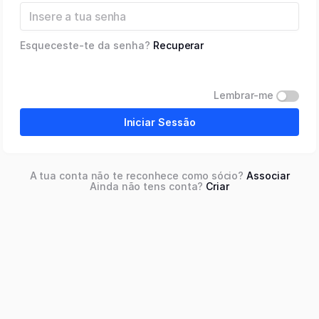
Esqueceste-te da senha?
Recuperar
Lembrar-me
Iniciar Sessão
A tua conta não te reconhece como sócio?
Associar
Ainda não tens conta?
Criar