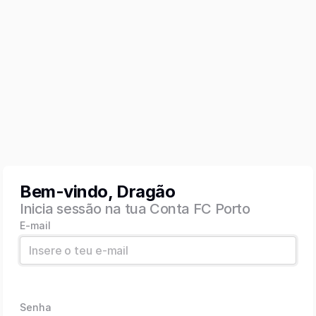
Bem-vindo, Dragão
Inicia sessão na tua Conta FC Porto
E-mail
Senha