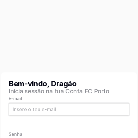
Bem-vindo, Dragão
Inicia sessão na tua Conta FC Porto
E-mail
Senha