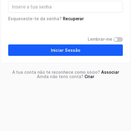
Esqueceste-te da senha?
Recuperar
Lembrar-me
Iniciar Sessão
A tua conta não te reconhece como sócio?
Associar
Ainda não tens conta?
Criar