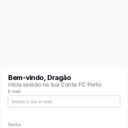
Bem-vindo, Dragão
Inicia sessão na tua Conta FC Porto
E-mail
Senha