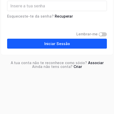
Esqueceste-te da senha?
Recuperar
Lembrar-me
Iniciar Sessão
A tua conta não te reconhece como sócio?
Associar
Ainda não tens conta?
Criar