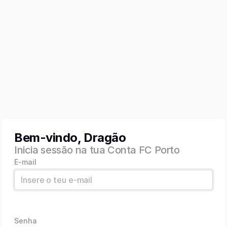
Bem-vindo, Dragão
Inicia sessão na tua Conta FC Porto
E-mail
Senha