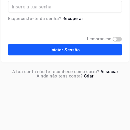
Esqueceste-te da senha?
Recuperar
Lembrar-me
Iniciar Sessão
A tua conta não te reconhece como sócio?
Associar
Ainda não tens conta?
Criar