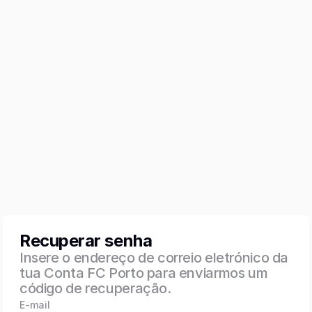
Recuperar senha
Insere o endereço de correio eletrónico da
tua Conta FC Porto para enviarmos um
código de recuperação.
E-mail