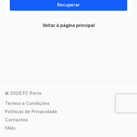
Recuperar
Voltar à página principal
© 2026 FC Porto
Termos e Condições
Políticas de Privacidade
Contactos
FAQs