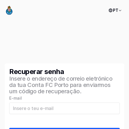
PT
Recuperar senha
Insere o endereço de correio eletrónico
da tua Conta FC Porto para enviarmos
um código de recuperação.
E-mail