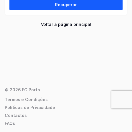
Recuperar
Voltar à página principal
© 2026 FC Porto
Termos e Condições
Políticas de Privacidade
Contactos
FAQs