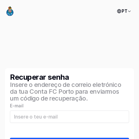
PT
Recuperar senha
Insere o endereço de correio eletrónico
da tua Conta FC Porto para enviarmos
um código de recuperação.
E-mail