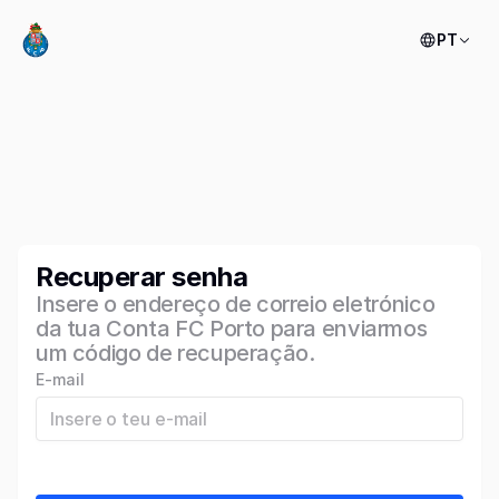
PT
Recuperar senha
Insere o endereço de correio eletrónico
da tua Conta FC Porto para enviarmos
um código de recuperação.
E-mail