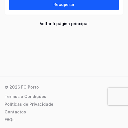
Recuperar
Voltar à página principal
© 2026 FC Porto
Termos e Condições
Políticas de Privacidade
Contactos
FAQs