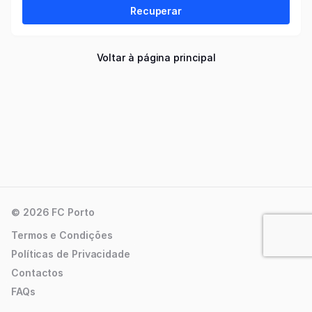
Recuperar
Voltar à página principal
© 2026 FC Porto
Termos e Condições
Políticas de Privacidade
Contactos
FAQs