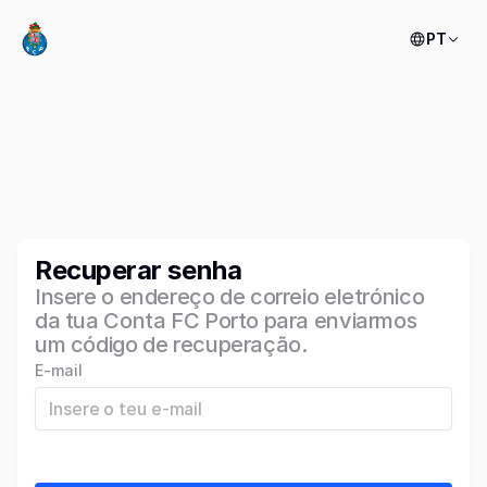
PT
Recuperar senha
Insere o endereço de correio eletrónico
da tua Conta FC Porto para enviarmos
um código de recuperação.
E-mail