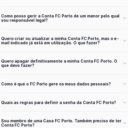
Como posso gerir a Conta FC Porto de um menor pelo qual
sou responsável legal?
Quero criar ou atualizar a minha Conta FC Porto, mas o e-
mail indicado já está em utilização. O que fazer?
Quero apagar definitivamente a minha Conta FC Porto. O
que devo fazer?
Como é que o FC Porto gere os meus dados pessoais?
Quais as regras para definir a senha da Conta FC Porto?
Sou membro de uma Casa FC Porto. Também preciso de ter
Conta FC Porto?