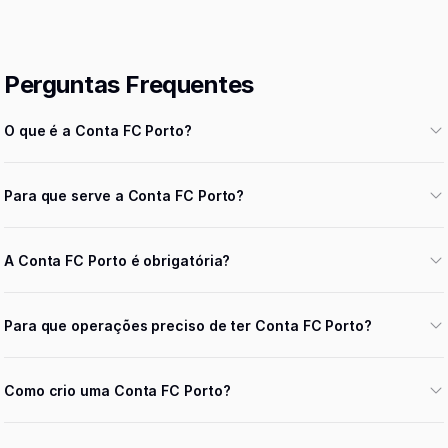
Perguntas Frequentes
O que é a Conta FC Porto?
Para que serve a Conta FC Porto?
A Conta FC Porto é obrigatória?
Para que operações preciso de ter Conta FC Porto?
Como crio uma Conta FC Porto?