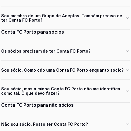
Sou membro de um Grupo de Adeptos. Também preciso de
ter Conta FC Porto?
Conta FC Porto para sócios
Os sócios precisam de ter Conta FC Porto?
Sou sócio. Como crio uma Conta FC Porto enquanto sócio?
Sou sócio, mas a minha Conta FC Porto não me identifica
como tal. O que devo fazer?
Conta FC Porto para não sócios
Não sou sócio. Posso ter Conta FC Porto?