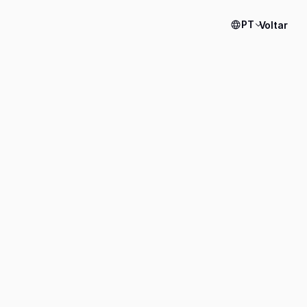
PT
Voltar