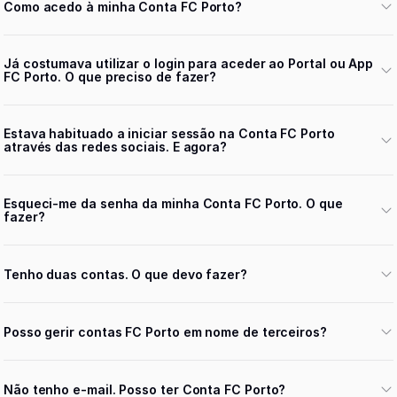
Como acedo à minha Conta FC Porto?
Já costumava utilizar o login para aceder ao Portal ou App
FC Porto. O que preciso de fazer?
Estava habituado a iniciar sessão na Conta FC Porto
através das redes sociais. E agora?
Esqueci-me da senha da minha Conta FC Porto. O que
fazer?
Tenho duas contas. O que devo fazer?
Posso gerir contas FC Porto em nome de terceiros?
Não tenho e-mail. Posso ter Conta FC Porto?