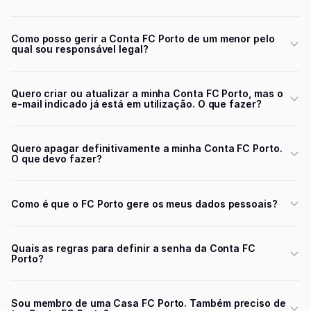
Como posso gerir a Conta FC Porto de um menor pelo
qual sou responsável legal?
Quero criar ou atualizar a minha Conta FC Porto, mas o
e-mail indicado já está em utilização. O que fazer?
Quero apagar definitivamente a minha Conta FC Porto.
O que devo fazer?
Como é que o FC Porto gere os meus dados pessoais?
Quais as regras para definir a senha da Conta FC
Porto?
Sou membro de uma Casa FC Porto. Também preciso de