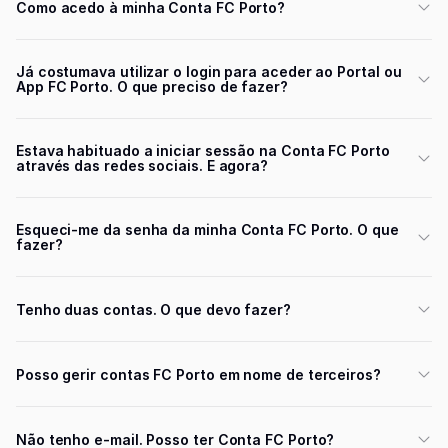
Como acedo à minha Conta FC Porto?
Já costumava utilizar o login para aceder ao Portal ou
App FC Porto. O que preciso de fazer?
Estava habituado a iniciar sessão na Conta FC Porto
através das redes sociais. E agora?
Esqueci-me da senha da minha Conta FC Porto. O que
fazer?
Tenho duas contas. O que devo fazer?
Posso gerir contas FC Porto em nome de terceiros?
Não tenho e-mail. Posso ter Conta FC Porto?