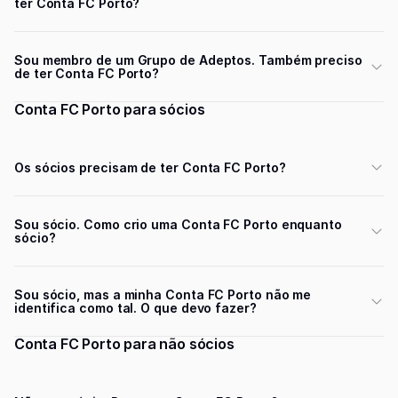
ter Conta FC Porto?
Sou membro de um Grupo de Adeptos. Também preciso
de ter Conta FC Porto?
Conta FC Porto para sócios
Os sócios precisam de ter Conta FC Porto?
Sou sócio. Como crio uma Conta FC Porto enquanto
sócio?
Sou sócio, mas a minha Conta FC Porto não me
identifica como tal. O que devo fazer?
Conta FC Porto para não sócios