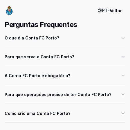
PT
Voltar
Perguntas Frequentes
O que é a Conta FC Porto?
Para que serve a Conta FC Porto?
A Conta FC Porto é obrigatória?
Para que operações preciso de ter Conta FC Porto?
Como crio uma Conta FC Porto?