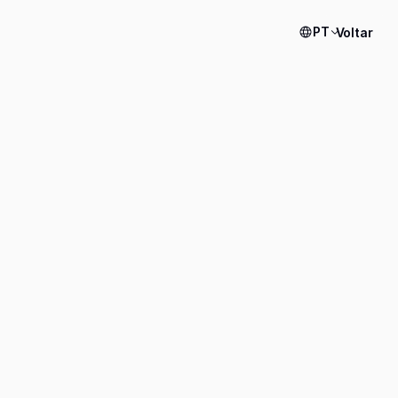
PT
Voltar