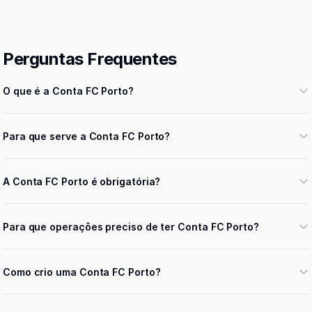
Perguntas Frequentes
O que é a Conta FC Porto?
Para que serve a Conta FC Porto?
A Conta FC Porto é obrigatória?
Para que operações preciso de ter Conta FC Porto?
Como crio uma Conta FC Porto?