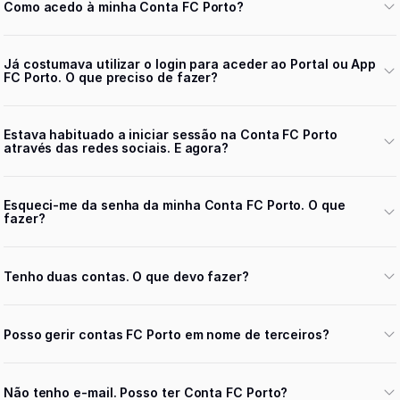
Como acedo à minha Conta FC Porto?
Já costumava utilizar o login para aceder ao Portal ou App
FC Porto. O que preciso de fazer?
Estava habituado a iniciar sessão na Conta FC Porto
através das redes sociais. E agora?
Esqueci-me da senha da minha Conta FC Porto. O que
fazer?
Tenho duas contas. O que devo fazer?
Posso gerir contas FC Porto em nome de terceiros?
Não tenho e-mail. Posso ter Conta FC Porto?