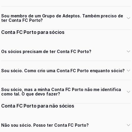
Sou membro de um Grupo de Adeptos. Também preciso de
ter Conta FC Porto?
Conta FC Porto para sócios
Os sócios precisam de ter Conta FC Porto?
Sou sócio. Como crio uma Conta FC Porto enquanto sócio?
Sou sócio, mas a minha Conta FC Porto não me identifica
como tal. O que devo fazer?
Conta FC Porto para não sócios
Não sou sócio. Posso ter Conta FC Porto?