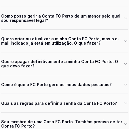
Como posso gerir a Conta FC Porto de um menor pelo qual
sou responsável legal?
Quero criar ou atualizar a minha Conta FC Porto, mas o e-
mail indicado já está em utilização. O que fazer?
Quero apagar definitivamente a minha Conta FC Porto. O
que devo fazer?
Como é que o FC Porto gere os meus dados pessoais?
Quais as regras para definir a senha da Conta FC Porto?
Sou membro de uma Casa FC Porto. Também preciso de ter
Conta FC Porto?