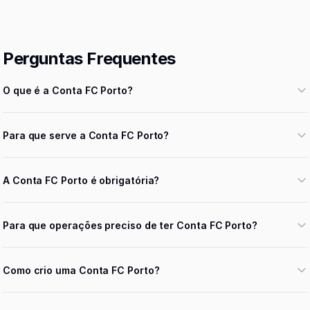
Perguntas Frequentes
O que é a Conta FC Porto?
Para que serve a Conta FC Porto?
A Conta FC Porto é obrigatória?
Para que operações preciso de ter Conta FC Porto?
Como crio uma Conta FC Porto?