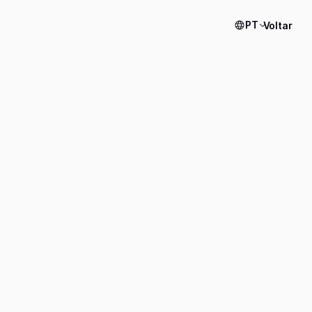
PT
Voltar