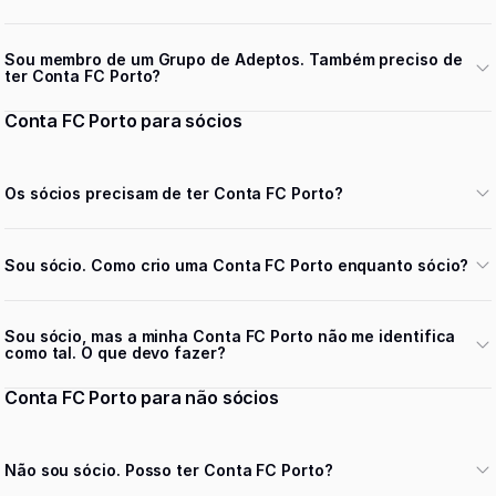
Sou membro de um Grupo de Adeptos. Também preciso de
ter Conta FC Porto?
Conta FC Porto para sócios
Os sócios precisam de ter Conta FC Porto?
Sou sócio. Como crio uma Conta FC Porto enquanto sócio?
Sou sócio, mas a minha Conta FC Porto não me identifica
como tal. O que devo fazer?
Conta FC Porto para não sócios
Não sou sócio. Posso ter Conta FC Porto?