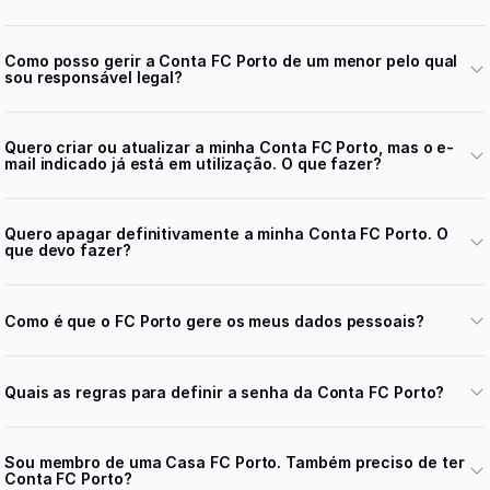
Como posso gerir a Conta FC Porto de um menor pelo qual
sou responsável legal?
Quero criar ou atualizar a minha Conta FC Porto, mas o e-
mail indicado já está em utilização. O que fazer?
Quero apagar definitivamente a minha Conta FC Porto. O
que devo fazer?
Como é que o FC Porto gere os meus dados pessoais?
Quais as regras para definir a senha da Conta FC Porto?
Sou membro de uma Casa FC Porto. Também preciso de ter
Conta FC Porto?