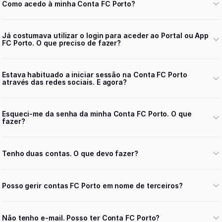
Como acedo à minha Conta FC Porto?
Já costumava utilizar o login para aceder ao Portal ou App
FC Porto. O que preciso de fazer?
Estava habituado a iniciar sessão na Conta FC Porto
através das redes sociais. E agora?
Esqueci-me da senha da minha Conta FC Porto. O que
fazer?
Tenho duas contas. O que devo fazer?
Posso gerir contas FC Porto em nome de terceiros?
Não tenho e-mail. Posso ter Conta FC Porto?