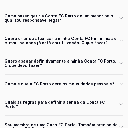
Como posso gerir a Conta FC Porto de um menor pelo
qual sou responsável legal?
Quero criar ou atualizar a minha Conta FC Porto, mas o
e-mail indicado já está em utilização. O que fazer?
Quero apagar definitivamente a minha Conta FC Porto.
O que devo fazer?
Como é que o FC Porto gere os meus dados pessoais?
Quais as regras para definir a senha da Conta FC
Porto?
Sou membro de uma Casa FC Porto. Também preciso de