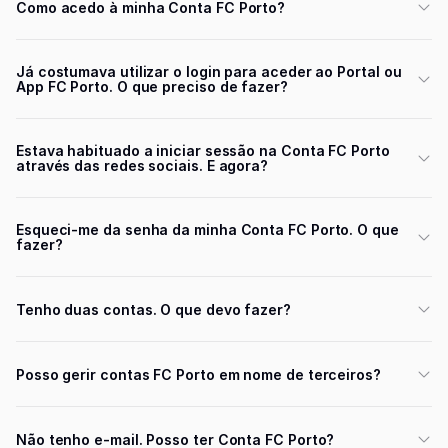
Como acedo à minha Conta FC Porto?
Já costumava utilizar o login para aceder ao Portal ou
App FC Porto. O que preciso de fazer?
Estava habituado a iniciar sessão na Conta FC Porto
através das redes sociais. E agora?
Esqueci-me da senha da minha Conta FC Porto. O que
fazer?
Tenho duas contas. O que devo fazer?
Posso gerir contas FC Porto em nome de terceiros?
Não tenho e-mail. Posso ter Conta FC Porto?