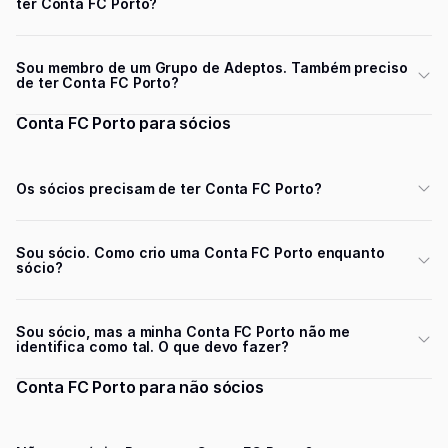
ter Conta FC Porto?
Sou membro de um Grupo de Adeptos. Também preciso
de ter Conta FC Porto?
Conta FC Porto para sócios
Os sócios precisam de ter Conta FC Porto?
Sou sócio. Como crio uma Conta FC Porto enquanto
sócio?
Sou sócio, mas a minha Conta FC Porto não me
identifica como tal. O que devo fazer?
Conta FC Porto para não sócios