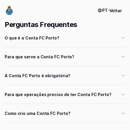
PT
Voltar
Perguntas Frequentes
O que é a Conta FC Porto?
Para que serve a Conta FC Porto?
A Conta FC Porto é obrigatória?
Para que operações preciso de ter Conta FC Porto?
Como crio uma Conta FC Porto?