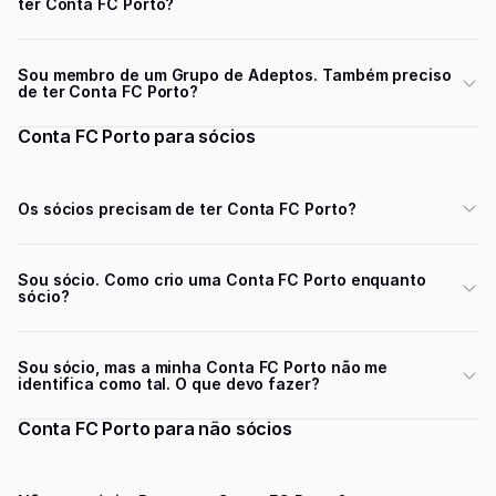
ter Conta FC Porto?
Sou membro de um Grupo de Adeptos. Também preciso
de ter Conta FC Porto?
Conta FC Porto para sócios
Os sócios precisam de ter Conta FC Porto?
Sou sócio. Como crio uma Conta FC Porto enquanto
sócio?
Sou sócio, mas a minha Conta FC Porto não me
identifica como tal. O que devo fazer?
Conta FC Porto para não sócios