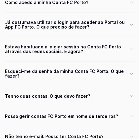
Como acedo à minha Conta FC Porto?
Já costumava utilizar o login para aceder ao Portal ou
App FC Porto. O que preciso de fazer?
Estava habituado a iniciar sessão na Conta FC Porto
através das redes sociais. E agora?
Esqueci-me da senha da minha Conta FC Porto. O que
fazer?
Tenho duas contas. O que devo fazer?
Posso gerir contas FC Porto em nome de terceiros?
Não tenho e-mail. Posso ter Conta FC Porto?