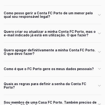
Como posso gerir a Conta FC Porto de um menor pelo
qual sou responsável legal?
Quero criar ou atualizar a minha Conta FC Porto, mas o
e-mail indicado já está em utilização. O que fazer?
Quero apagar definitivamente a minha Conta FC Porto.
O que devo fazer?
Como é que o FC Porto gere os meus dados pessoais?
Quais as regras para definir a senha da Conta FC
Porto?
Sou membro de uma Casa FC Porto. Também preciso de