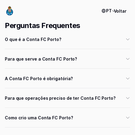
PT
Voltar
Perguntas Frequentes
O que é a Conta FC Porto?
Para que serve a Conta FC Porto?
A Conta FC Porto é obrigatória?
Para que operações preciso de ter Conta FC Porto?
Como crio uma Conta FC Porto?