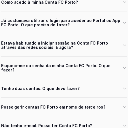
Como acedo à minha Conta FC Porto?
Já costumava utilizar o login para aceder ao Portal ou App
FC Porto. O que preciso de fazer?
Estava habituado a iniciar sessão na Conta FC Porto
através das redes sociais. E agora?
Esqueci-me da senha da minha Conta FC Porto. O que
fazer?
Tenho duas contas. O que devo fazer?
Posso gerir contas FC Porto em nome de terceiros?
Não tenho e-mail. Posso ter Conta FC Porto?