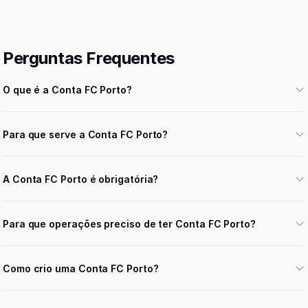
Perguntas Frequentes
O que é a Conta FC Porto?
Para que serve a Conta FC Porto?
A Conta FC Porto é obrigatória?
Para que operações preciso de ter Conta FC Porto?
Como crio uma Conta FC Porto?