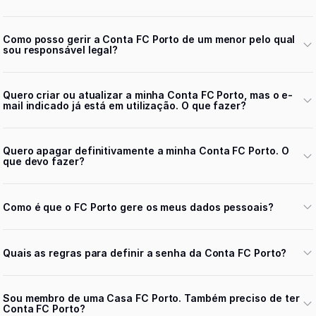
Como posso gerir a Conta FC Porto de um menor pelo qual
sou responsável legal?
Quero criar ou atualizar a minha Conta FC Porto, mas o e-
mail indicado já está em utilização. O que fazer?
Quero apagar definitivamente a minha Conta FC Porto. O
que devo fazer?
Como é que o FC Porto gere os meus dados pessoais?
Quais as regras para definir a senha da Conta FC Porto?
Sou membro de uma Casa FC Porto. Também preciso de ter
Conta FC Porto?