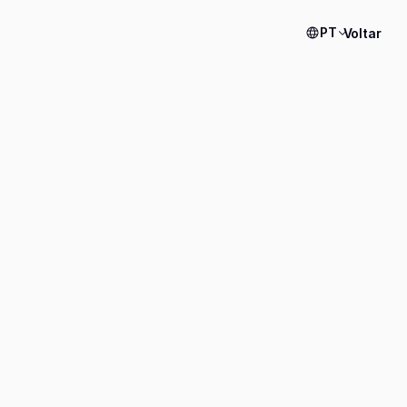
PT
Voltar