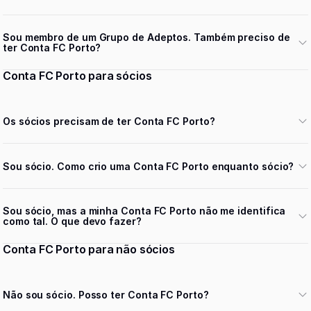
Sou membro de um Grupo de Adeptos. Também preciso de
ter Conta FC Porto?
Conta FC Porto para sócios
Os sócios precisam de ter Conta FC Porto?
Sou sócio. Como crio uma Conta FC Porto enquanto sócio?
Sou sócio, mas a minha Conta FC Porto não me identifica
como tal. O que devo fazer?
Conta FC Porto para não sócios
Não sou sócio. Posso ter Conta FC Porto?