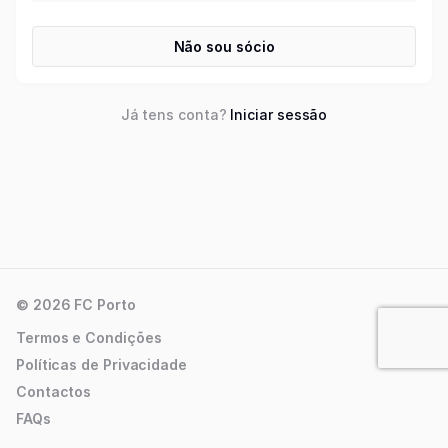
Não sou sócio
Já tens conta?
Iniciar sessão
© 2026 FC Porto
Termos e Condições
Políticas de Privacidade
Contactos
FAQs