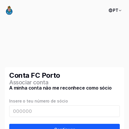
PT
Conta FC Porto
Associar conta
A minha conta não me reconhece como sócio
Insere o teu número de sócio