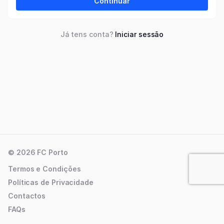
Continuar
Já tens conta?
Iniciar sessão
© 2026 FC Porto
Termos e Condições
Políticas de Privacidade
Contactos
FAQs