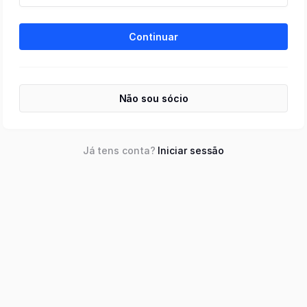
Continuar
Não sou sócio
Já tens conta?
Iniciar sessão