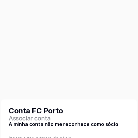
Conta FC Porto
Associar conta
A minha conta não me reconhece como sócio