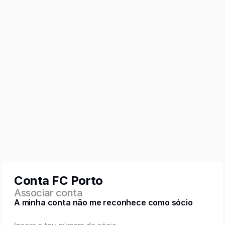
Conta FC Porto
Associar conta
A minha conta não me reconhece como sócio