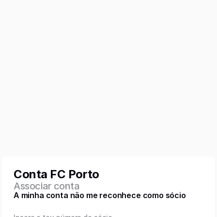
Conta FC Porto
Associar conta
A minha conta não me reconhece como sócio