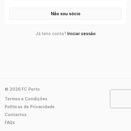
Não sou sócio
Já tens conta?
Iniciar sessão
© 2026 FC Porto
Termos e Condições
Políticas de Privacidade
Contactos
FAQs