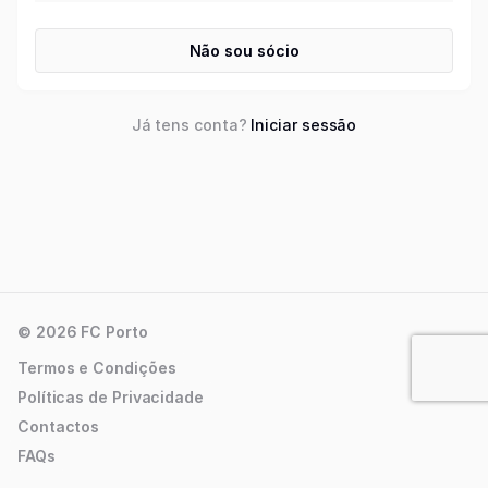
Não sou sócio
Já tens conta?
Iniciar sessão
© 2026 FC Porto
Termos e Condições
Políticas de Privacidade
Contactos
FAQs