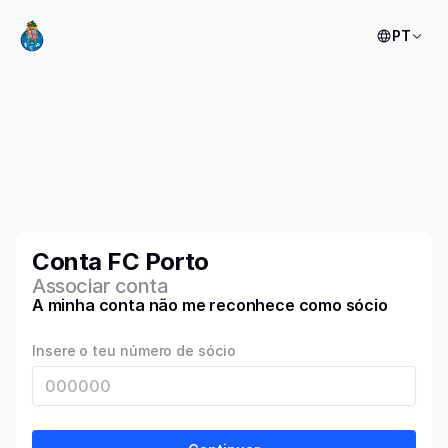
PT
Conta FC Porto
Associar conta
A minha conta não me reconhece como sócio
Insere o teu número de sócio