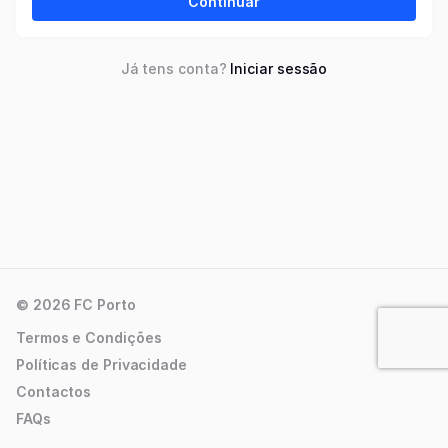
Continuar
Já tens conta?
Iniciar sessão
© 2026 FC Porto
Termos e Condições
Políticas de Privacidade
Contactos
FAQs