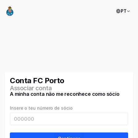
PT
Conta FC Porto
Associar conta
A minha conta não me reconhece como sócio
Insere o teu número de sócio