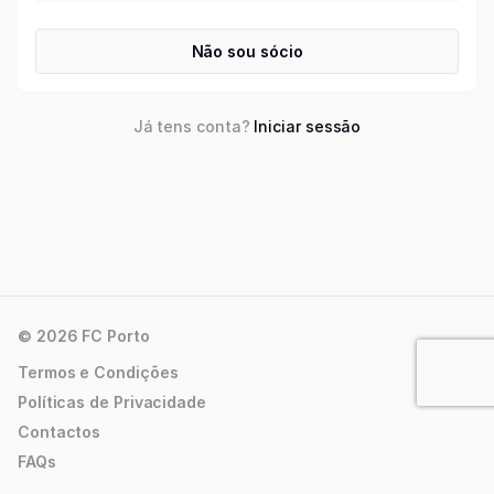
Não sou sócio
Já tens conta?
Iniciar sessão
© 2026 FC Porto
Termos e Condições
Políticas de Privacidade
Contactos
FAQs