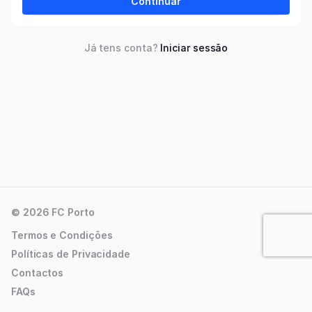
Continuar
Já tens conta?
Iniciar sessão
© 2026 FC Porto
Termos e Condições
Políticas de Privacidade
Contactos
FAQs