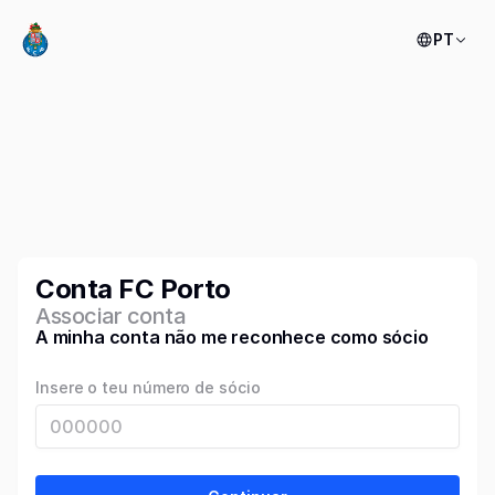
PT
Conta FC Porto
Associar conta
A minha conta não me reconhece como sócio
Insere o teu número de sócio