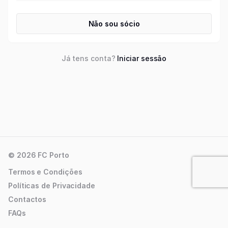
Não sou sócio
Já tens conta?
Iniciar sessão
© 2026 FC Porto
Termos e Condições
Políticas de Privacidade
Contactos
FAQs